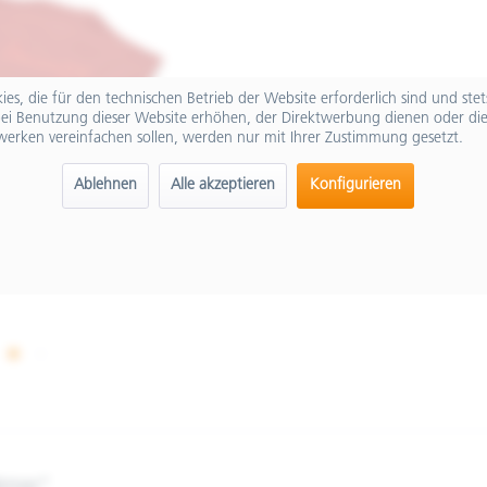
es, die für den technischen Betrieb der Website erforderlich sind und ste
ei Benutzung dieser Website erhöhen, der Direktwerbung dienen oder die
werken vereinfachen sollen, werden nur mit Ihrer Zustimmung gesetzt.
Ablehnen
Alle akzeptieren
Konfigurieren