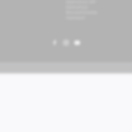
Datenschutz APP
Datenschutz
Benutzerhinweise
Impressum