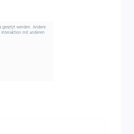
ts gesetzt werden. Andere
 Interaktion mit anderen