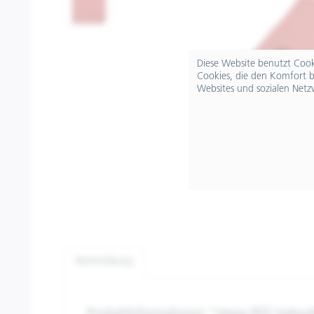
Diese Website benutzt Cooki
Cookies, die den Komfort b
Websites und sozialen Netz
Beschreibung