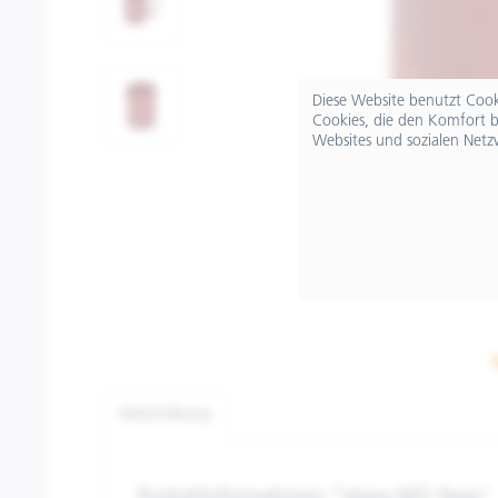
Diese Website benutzt Cooki
Cookies, die den Komfort b
Websites und sozialen Netz
Beschreibung