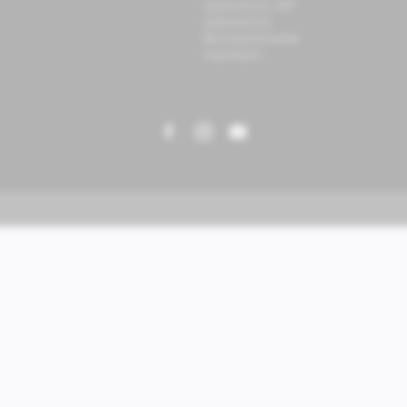
Datenschutz APP
Datenschutz
Benutzerhinweise
Impressum