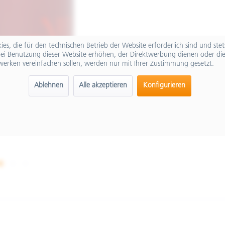
es, die für den technischen Betrieb der Website erforderlich sind und ste
ei Benutzung dieser Website erhöhen, der Direktwerbung dienen oder die
werken vereinfachen sollen, werden nur mit Ihrer Zustimmung gesetzt.
Ablehnen
Alle akzeptieren
Konfigurieren