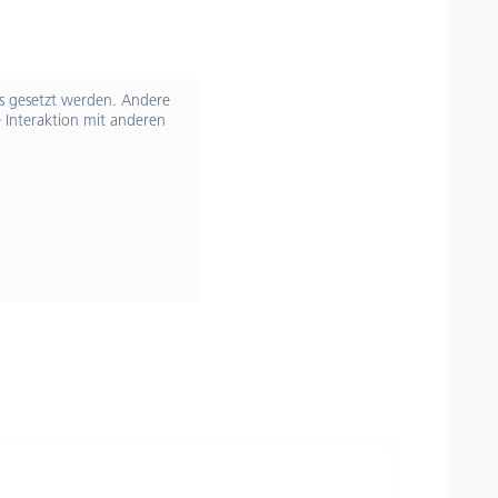
ts gesetzt werden. Andere
 Interaktion mit anderen