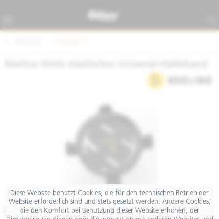
Übersicht
Navigation
Beeline Moto elastisches Universal-Halteband
Diese Website benutzt Cookies, die für den technischen Betrieb der
Website erforderlich sind und stets gesetzt werden. Andere Cookies,
€ 19,90
die den Komfort bei Benutzung dieser Website erhöhen, der