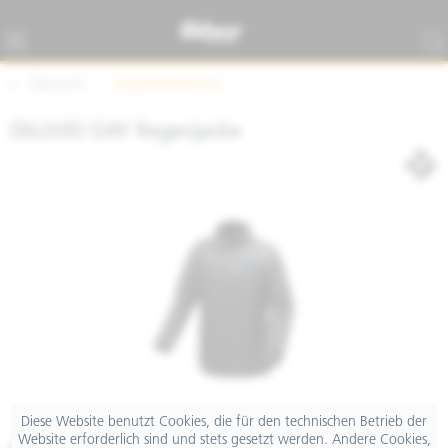
Übersicht
Regenbekleidung
DILUVIO DAY Regenjacke
Diese Website benutzt Cookies, die für den technischen Betrieb der
Website erforderlich sind und stets gesetzt werden. Andere Cookies,