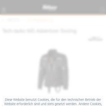
Übersicht
Schutzbekleidung
Tech-Jacke MG Adventure Touring
Diese Website benutzt Cookies, die für den technischen Betrieb der
Website erforderlich sind und stets gesetzt werden. Andere Cookies,