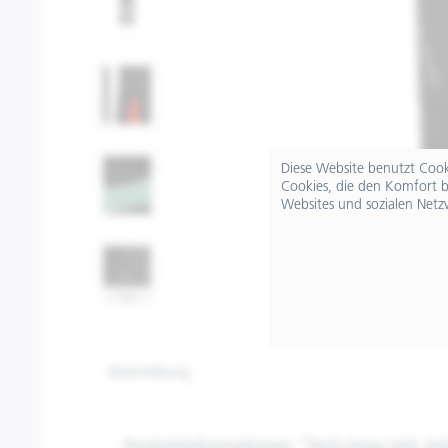
Diese Website benutzt Cooki
Cookies, die den Komfort b
Websites und sozialen Netz
Beschreibung