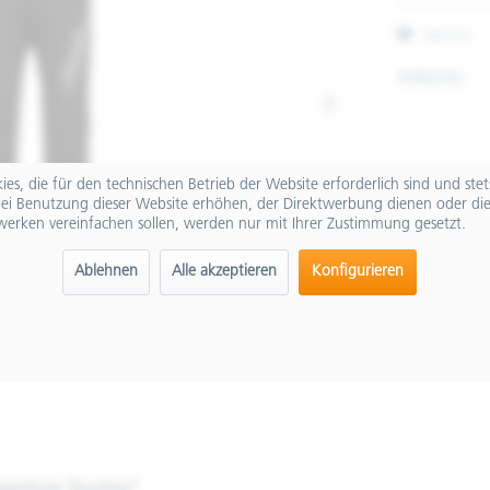
Merken
Artikel-Nr.:
es, die für den technischen Betrieb der Website erforderlich sind und ste
ei Benutzung dieser Website erhöhen, der Direktwerbung dienen oder die
werken vereinfachen sollen, werden nur mit Ihrer Zustimmung gesetzt.
Ablehnen
Alle akzeptieren
Konfigurieren