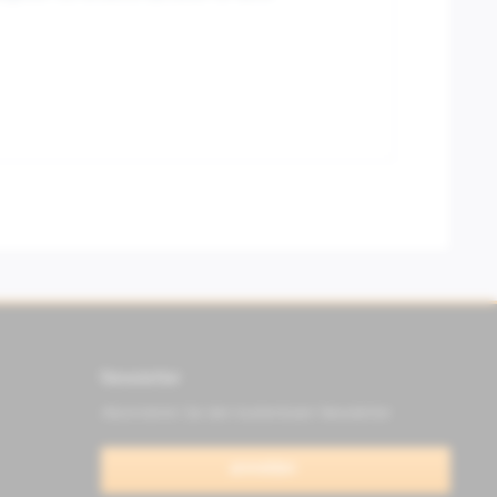
Newsletter
Abonnieren Sie den kostenlosen Newsletter
anmelden