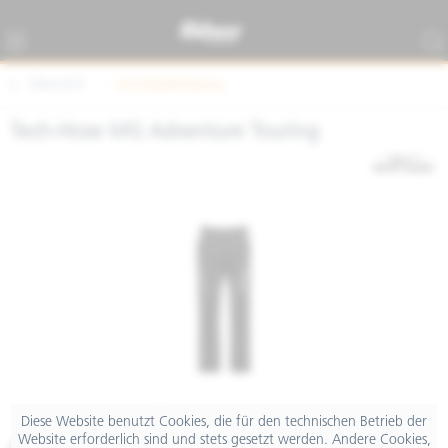
Übersicht
Schutzbekleidung
Tech-Hose MG Adventure Touring
Diese Website benutzt Cookies, die für den technischen Betrieb der
Website erforderlich sind und stets gesetzt werden. Andere Cookies,