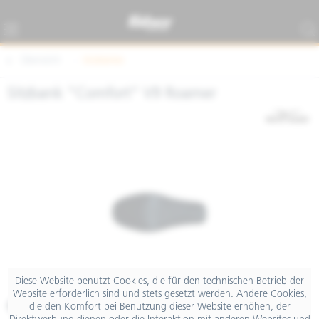
Übersicht
Sitzbänke
Sitzbank "Comfort" V9 Roamer
Diese Website benutzt Cookies, die für den technischen Betrieb der
Website erforderlich sind und stets gesetzt werden. Andere Cookies,
€ 91,20
die den Komfort bei Benutzung dieser Website erhöhen, der