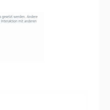
ts gesetzt werden. Andere
 Interaktion mit anderen