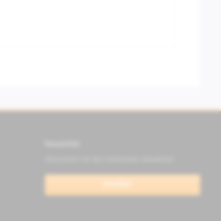
Newsletter
Abonnieren Sie den kostenlosen Newsletter
anmelden