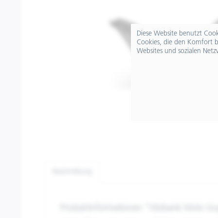
Diese Website benutzt Cooki
Cookies, die den Komfort b
Websites und sozialen Netz
Beschreibung
Produktinformationen "Sitzbank Moto Gu