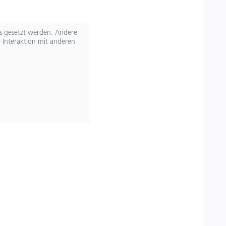
ts gesetzt werden. Andere
 Interaktion mit anderen