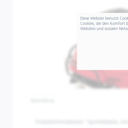
Diese Website benutzt Cooki
Cookies, die den Komfort b
Websites und sozialen Netz
Beschreibung
Produktinformationen "Sportsitzbank, sc