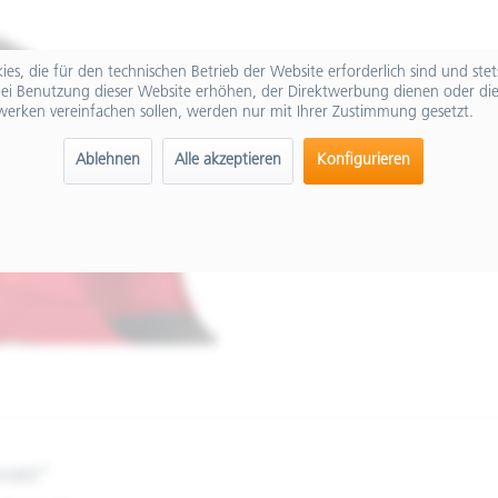
es, die für den technischen Betrieb der Website erforderlich sind und ste
ei Benutzung dieser Website erhöhen, der Direktwerbung dienen oder die
werken vereinfachen sollen, werden nur mit Ihrer Zustimmung gesetzt.
Ablehnen
Alle akzeptieren
Konfigurieren
hwarz"