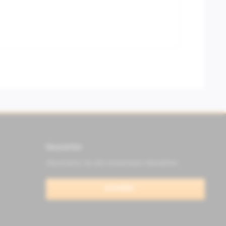
Newsletter
Abonnieren Sie den kostenlosen Newsletter
anmelden