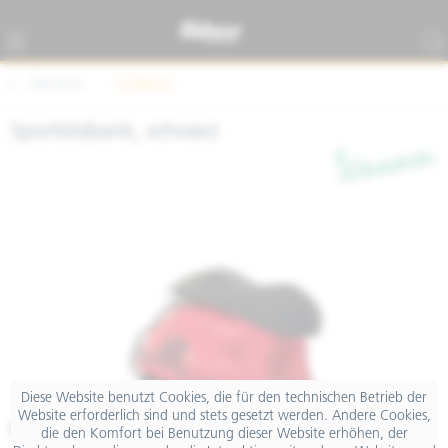
Übersicht
Sitzbänke
Sportsitzbank, schwarz
Diese Website benutzt Cookies, die für den technischen Betrieb der
Website erforderlich sind und stets gesetzt werden. Andere Cookies,
€ 299,00
die den Komfort bei Benutzung dieser Website erhöhen, der