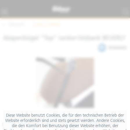
Übersicht
Sonst. Zubehör
Absperrbügel "Top" Lenker-Sitzbank BEVERLY
Diese Website benutzt Cookies, die für den technischen Betrieb der
Website erforderlich sind und stets gesetzt werden. Andere Cookies,
€ 94,80
die den Komfort bei Benutzung dieser Website erhöhen, der