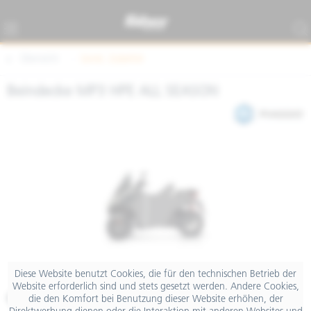
Übersicht
Sonst. Zubehör
Beindecke MP3 HPE ALL SEASON
Diese Website benutzt Cookies, die für den technischen Betrieb der
Website erforderlich sind und stets gesetzt werden. Andere Cookies,
€ 91,20
die den Komfort bei Benutzung dieser Website erhöhen, der