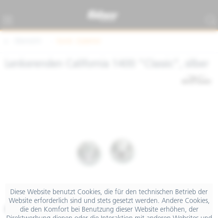
Übersicht
Sonst. Zubehör
Lenkerenden California 1400 "Classic", silber
Diese Website benutzt Cookies, die für den technischen Betrieb der
Website erforderlich sind und stets gesetzt werden. Andere Cookies,
€ 24,00
die den Komfort bei Benutzung dieser Website erhöhen, der