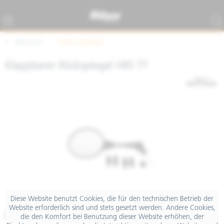
Übersicht
Sonst. Zubehör
Klappbarer Rückspiegel V85 TT
Diese Website benutzt Cookies, die für den technischen Betrieb der
Website erforderlich sind und stets gesetzt werden. Andere Cookies,
€ 59,00
die den Komfort bei Benutzung dieser Website erhöhen, der