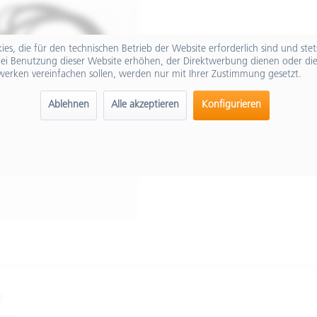
es, die für den technischen Betrieb der Website erforderlich sind und ste
ei Benutzung dieser Website erhöhen, der Direktwerbung dienen oder die
werken vereinfachen sollen, werden nur mit Ihrer Zustimmung gesetzt.
Ablehnen
Alle akzeptieren
Konfigurieren
"