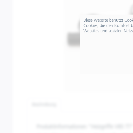
Diese Website benutzt Cooki
Cookies, die den Komfort b
Websites und sozialen Netz
Beschreibung
Produktinformationen "Heizgriffe V85 TT