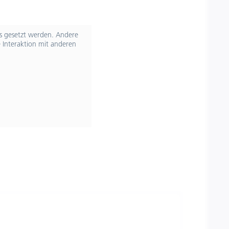
ts gesetzt werden. Andere
 Interaktion mit anderen