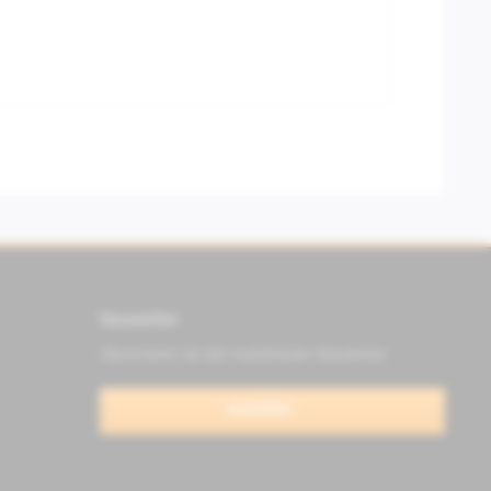
Newsletter
Abonnieren Sie den kostenlosen Newsletter
anmelden