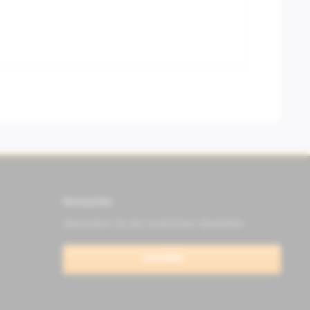
Newsletter
Abonnieren Sie den kostenlosen Newsletter
anmelden