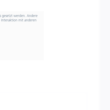
ts gesetzt werden. Andere
 Interaktion mit anderen