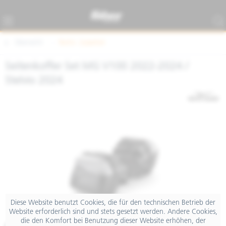
Übersicht
Techn. Zubehör
Seitenkoffer Set MG V100 2022-2024 /
Stelvio 2024
Diese Website benutzt Cookies, die für den technischen Betrieb der
Website erforderlich sind und stets gesetzt werden. Andere Cookies,
die den Komfort bei Benutzung dieser Website erhöhen, der