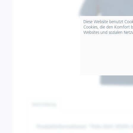
Diese Website benutzt Cooki
Cookies, die den Komfort b
Websites und sozialen Netz
Beschreibung
Produktinformationen "Polo-Shirt VESPA