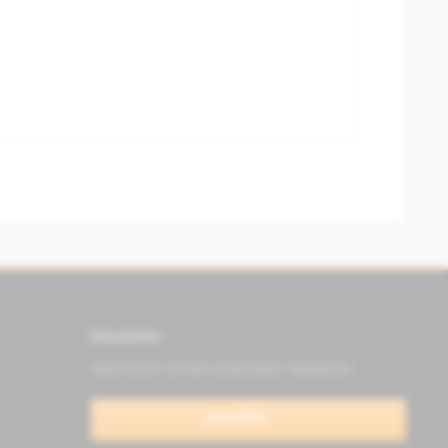
Newsletter
Abonnieren Sie den kostenlosen Newsletter
anmelden