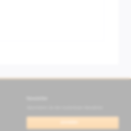
Newsletter
Abonnieren Sie den kostenlosen Newsletter
anmelden