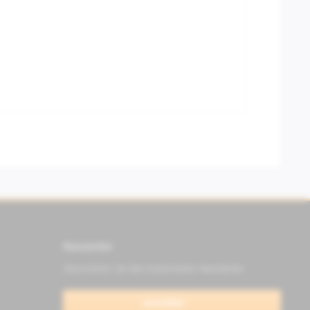
Newsletter
Abonnieren Sie den kostenlosen Newsletter
anmelden