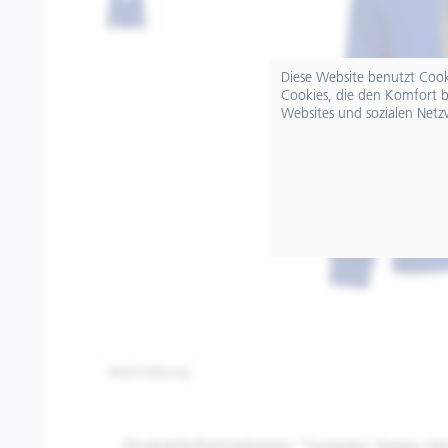
Diese Website benutzt Cooki
Cookies, die den Komfort b
Websites und sozialen Netz
Beschreibung