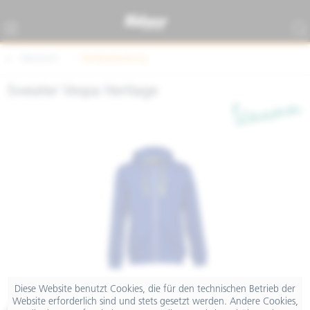
Übersicht
Textilbekleidung
Sweater Vespa Heritage
Diese Website benutzt Cookies, die für den technischen Betrieb der
Website erforderlich sind und stets gesetzt werden. Andere Cookies,