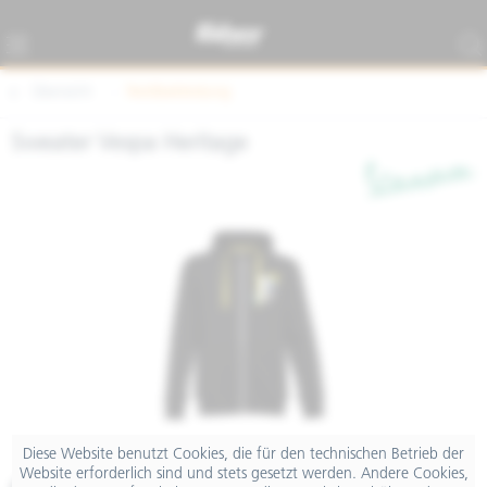
Übersicht
Textilbekleidung
Sweater Vespa Heritage
Diese Website benutzt Cookies, die für den technischen Betrieb der
Website erforderlich sind und stets gesetzt werden. Andere Cookies,