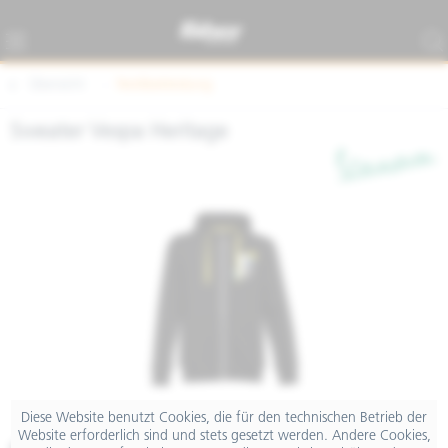
Übersicht
Textilbekleidung
Sweater Vespa Heritage
Diese Website benutzt Cookies, die für den technischen Betrieb der
Website erforderlich sind und stets gesetzt werden. Andere Cookies,