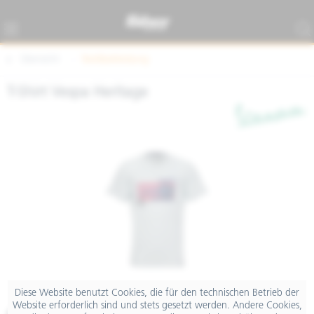
Übersicht
Textilbekleidung
T-Shirt Vespa Heritage
Diese Website benutzt Cookies, die für den technischen Betrieb der
Website erforderlich sind und stets gesetzt werden. Andere Cookies,