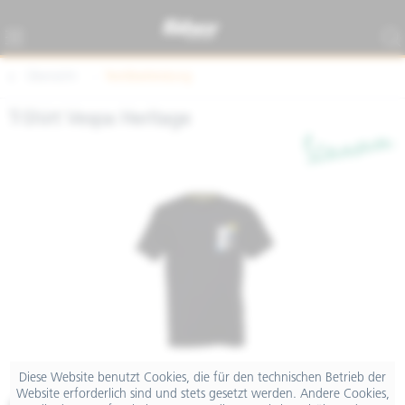
Übersicht
Textilbekleidung
T-Shirt Vespa Heritage
Diese Website benutzt Cookies, die für den technischen Betrieb der
Website erforderlich sind und stets gesetzt werden. Andere Cookies,