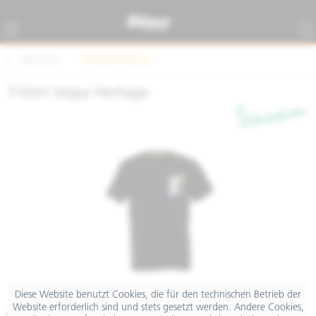
Übersicht
Textilbekleidung
T-Shirt Vespa Heritage
Diese Website benutzt Cookies, die für den technischen Betrieb der
Website erforderlich sind und stets gesetzt werden. Andere Cookies,