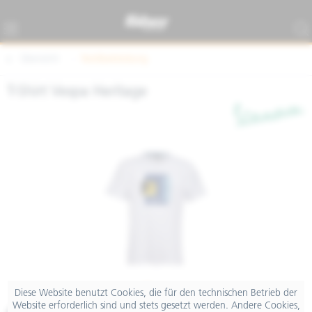
Übersicht
Textilbekleidung
T-Shirt Vespa Heritage
Diese Website benutzt Cookies, die für den technischen Betrieb der
Website erforderlich sind und stets gesetzt werden. Andere Cookies,