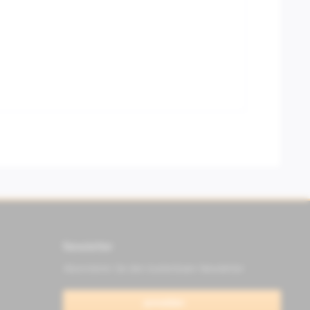
Newsletter
Abonnieren Sie den kostenlosen Newsletter
anmelden