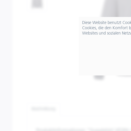
Diese Website benutzt Cooki
Cookies, die den Komfort b
Websites und sozialen Netz
Beschreibung