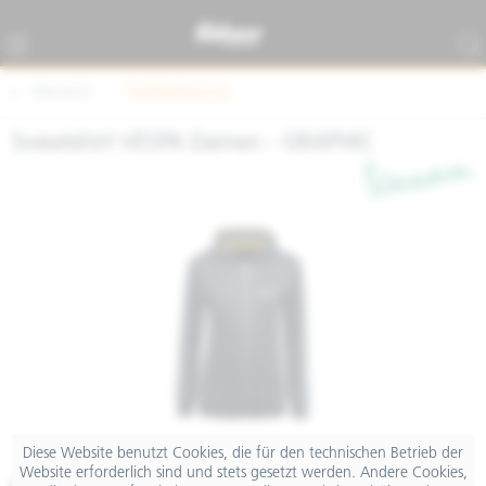
Übersicht
Textilbekleidung
Sweatshirt VESPA Damen - GRAPHIC
Diese Website benutzt Cookies, die für den technischen Betrieb der
Website erforderlich sind und stets gesetzt werden. Andere Cookies,