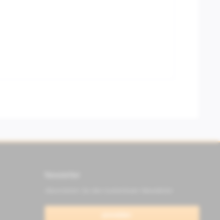
Newsletter
Abonnieren Sie den kostenlosen Newsletter
anmelden