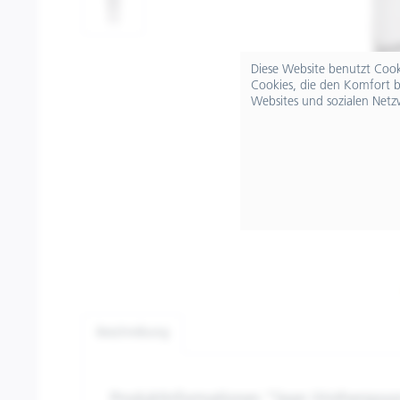
Diese Website benutzt Cooki
Cookies, die den Komfort b
Websites und sozialen Netz
Beschreibung