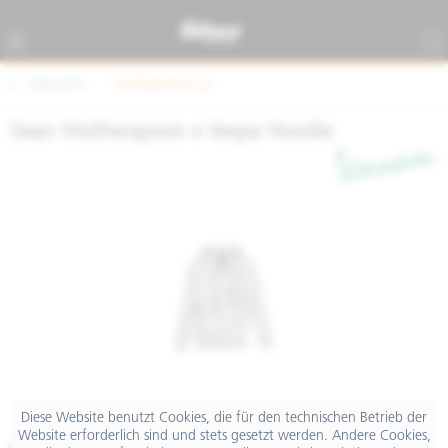
Übersicht
Textilbekleidung
Sean Wotherspoon x Vespa Hoodie
Diese Website benutzt Cookies, die für den technischen Betrieb der
Website erforderlich sind und stets gesetzt werden. Andere Cookies,