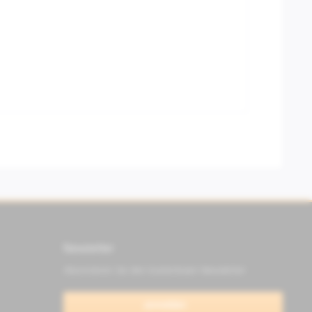
Newsletter
Abonnieren Sie den kostenlosen Newsletter
anmelden