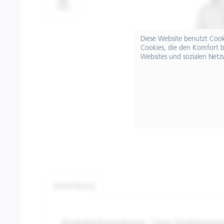
Diese Website benutzt Cooki
Cookies, die den Komfort b
Websites und sozialen Netz
Beschreibung