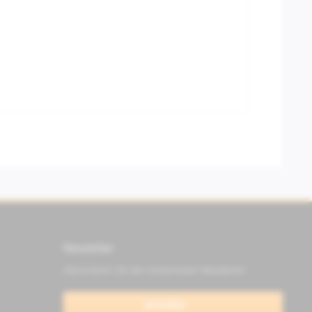
Newsletter
Abonnieren Sie den kostenlosen Newsletter
anmelden