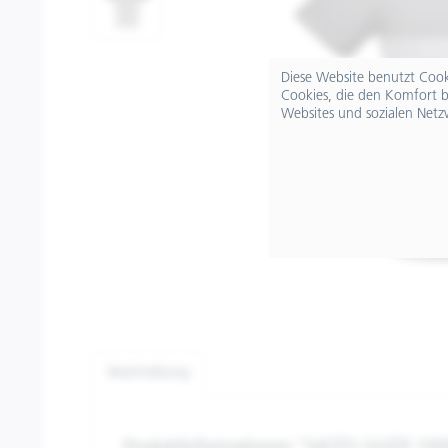
Diese Website benutzt Cooki
Cookies, die den Komfort b
Websites und sozialen Netz
Beschreibung