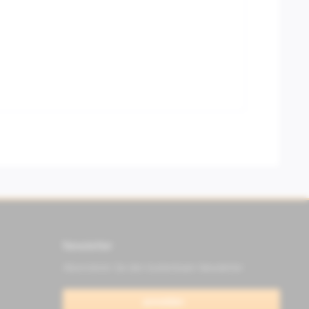
Newsletter
Abonnieren Sie den kostenlosen Newsletter
anmelden