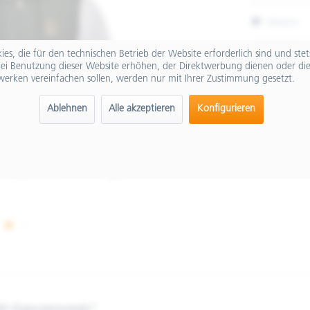
Merken
Artikel-Nr.:
es, die für den technischen Betrieb der Website erforderlich sind und ste
ei Benutzung dieser Website erhöhen, der Direktwerbung dienen oder die
werken vereinfachen sollen, werden nur mit Ihrer Zustimmung gesetzt.
Ablehnen
Alle akzeptieren
Konfigurieren