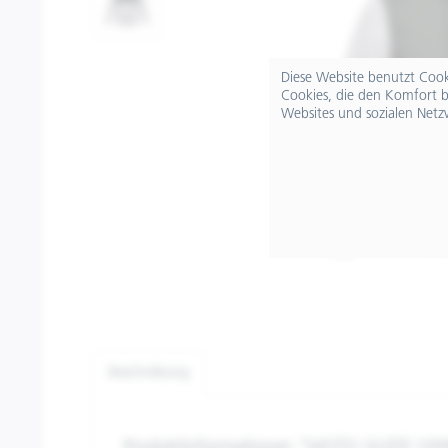
Diese Website benutzt Cooki
Cookies, die den Komfort b
Websites und sozialen Netz
Beschreibung