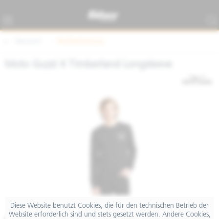
Übersicht
Textilbekleidung
Moto Guzzi X Timberland Longsleeve
Diese Website benutzt Cookies, die für den technischen Betrieb der
Website erforderlich sind und stets gesetzt werden. Andere Cookies,