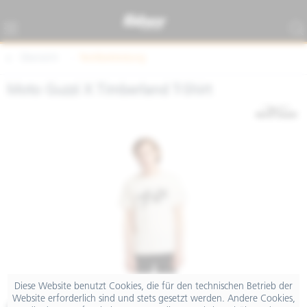
Übersicht
Textilbekleidung
Moto Guzzi X Timberland T-Shirt
Diese Website benutzt Cookies, die für den technischen Betrieb der
Website erforderlich sind und stets gesetzt werden. Andere Cookies,