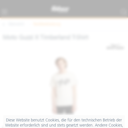
Übersicht
Textilbekleidung
Moto Guzzi X Timberland T-Shirt
Diese Website benutzt Cookies, die für den technischen Betrieb der
Website erforderlich sind und stets gesetzt werden. Andere Cookies,