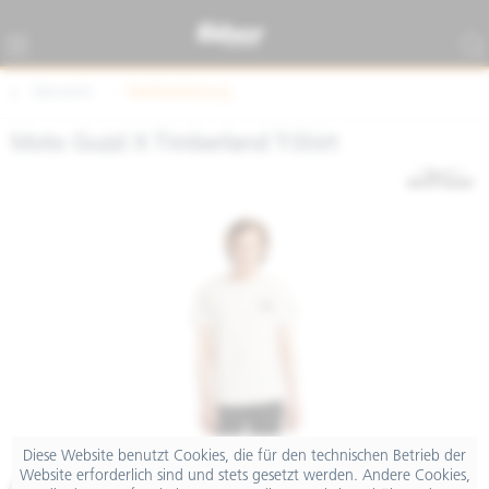
Übersicht
Textilbekleidung
Moto Guzzi X Timberland T-Shirt
Diese Website benutzt Cookies, die für den technischen Betrieb der
Website erforderlich sind und stets gesetzt werden. Andere Cookies,