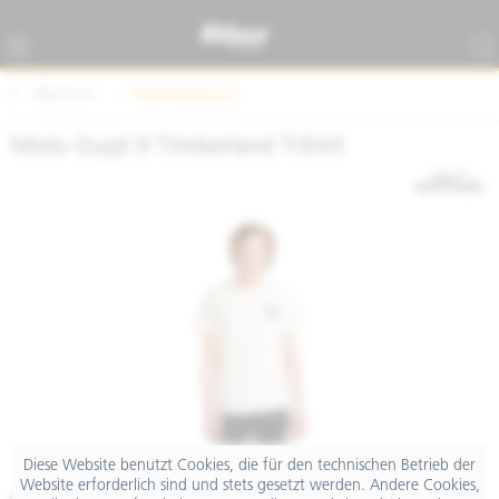
Übersicht
Textilbekleidung
Moto Guzzi X Timberland T-Shirt
Diese Website benutzt Cookies, die für den technischen Betrieb der
Website erforderlich sind und stets gesetzt werden. Andere Cookies,