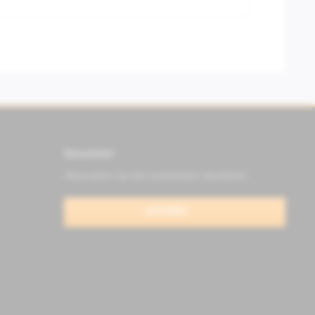
Newsletter
Abonnieren Sie den kostenlosen Newsletter
anmelden