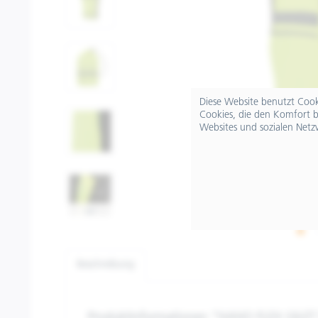
Diese Website benutzt Cooki
Cookies, die den Komfort b
Websites und sozialen Netz
Beschreibung