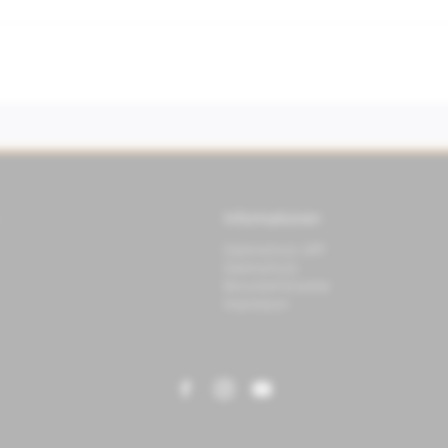
Informationen
Datenschutz APP
Datenschutz
Benutzerhinweise
Impressum