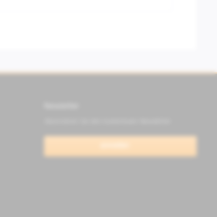
Newsletter
Abonnieren Sie den kostenlosen Newsletter
anmelden