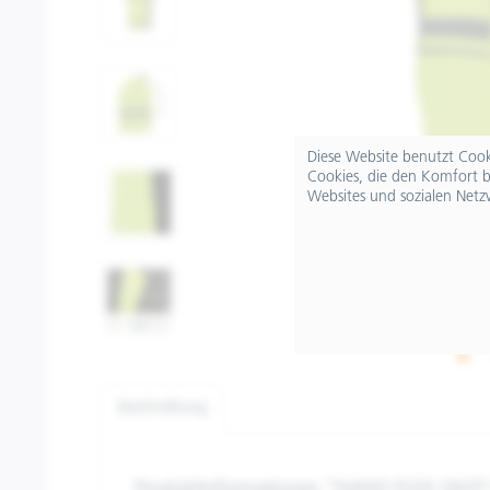
Diese Website benutzt Cooki
Cookies, die den Komfort b
Websites und sozialen Netz
Beschreibung