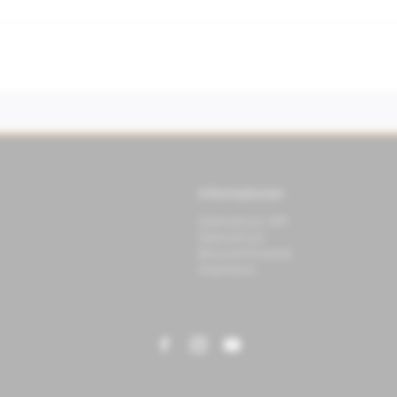
Informationen
Datenschutz APP
Datenschutz
Benutzerhinweise
Impressum