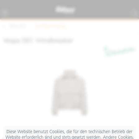
Übersicht
Textilbekleidung
Vespa DEC Windbreaker
Diese Website benutzt Cookies, die für den technischen Betrieb der
Website erforderlich sind und stets gesetzt werden. Andere Cookies,