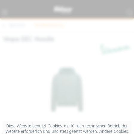
Übersicht
Textilbekleidung
Vespa DEC Hoodie
Diese Website benutzt Cookies, die für den technischen Betrieb der
Website erforderlich sind und stets gesetzt werden. Andere Cookies,