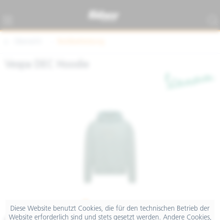
Übersicht
Textilbekleidung
Vespa DEC Hoodie
Diese Website benutzt Cookies, die für den technischen Betrieb der
Website erforderlich sind und stets gesetzt werden. Andere Cookies,