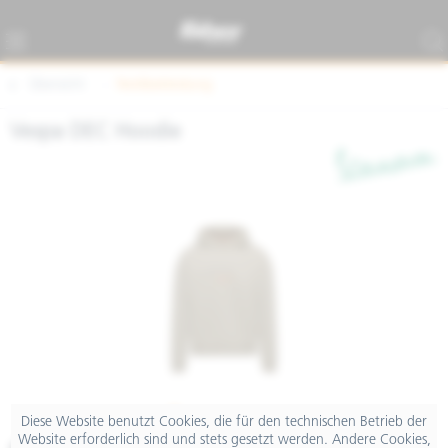
Übersicht
Textilbekleidung
Vespa DEC Hoodie
Diese Website benutzt Cookies, die für den technischen Betrieb der
Website erforderlich sind und stets gesetzt werden. Andere Cookies,