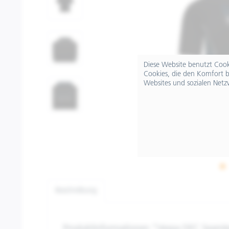
Diese Website benutzt Cooki
Cookies, die den Komfort b
Websites und sozialen Netz
Beschreibung