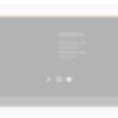
Informationen
Datenschutz APP
Datenschutz
Benutzerhinweise
Impressum