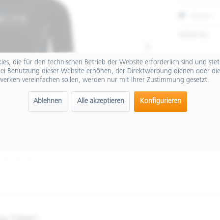
Merken
Artikel-Nr.:
es, die für den technischen Betrieb der Website erforderlich sind und ste
ei Benutzung dieser Website erhöhen, der Direktwerbung dienen oder die
werken vereinfachen sollen, werden nur mit Ihrer Zustimmung gesetzt.
Ablehnen
Alle akzeptieren
Konfigurieren