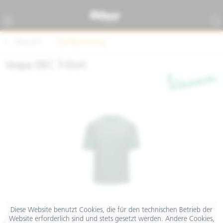
Übersicht
Textilbekleidung
Vespa DEC T-Shirt
Diese Website benutzt Cookies, die für den technischen Betrieb der
Website erforderlich sind und stets gesetzt werden. Andere Cookies,