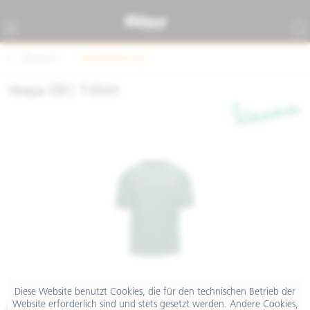
Übersicht
Textilbekleidung
Vespa DEC T-Shirt
Diese Website benutzt Cookies, die für den technischen Betrieb der
Website erforderlich sind und stets gesetzt werden. Andere Cookies,