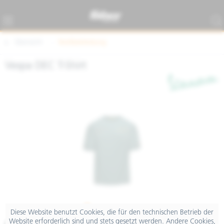
Übersicht
Textilbekleidung
Vespa DEC T-Shirt
Diese Website benutzt Cookies, die für den technischen Betrieb der
Website erforderlich sind und stets gesetzt werden. Andere Cookies,